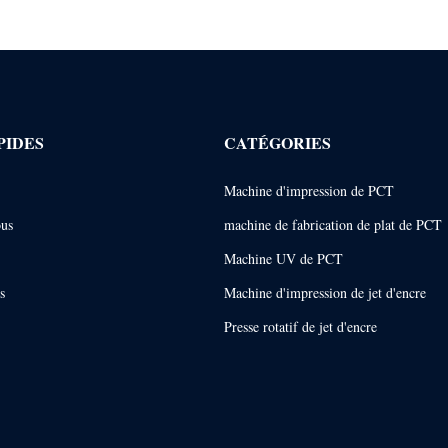
PIDES
CATÉGORIES
Machine d'impression de PCT
ous
machine de fabrication de plat de PCT
Machine UV de PCT
s
Machine d'impression de jet d'encre
Presse rotatif de jet d'encre