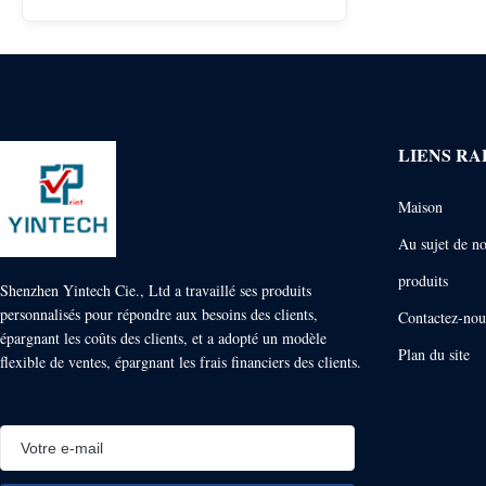
LIENS RA
Maison
Au sujet de n
produits
Shenzhen Yintech Cie., Ltd a travaillé ses produits
personnalisés pour répondre aux besoins des clients,
Contactez-nou
épargnant les coûts des clients, et a adopté un modèle
Plan du site
flexible de ventes, épargnant les frais financiers des clients.