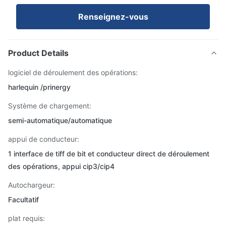
Renseignez-vous
Product Details
logiciel de déroulement des opérations:
harlequin /prinergy
Système de chargement:
semi-automatique/automatique
appui de conducteur:
1 interface de tiff de bit et conducteur direct de déroulement
des opérations, appui cip3/cip4
Autochargeur:
Facultatif
plat requis: