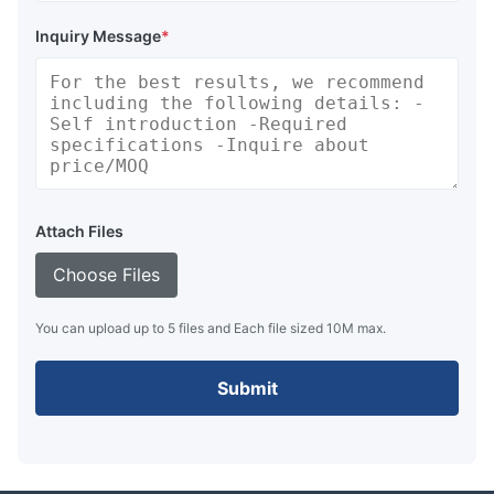
Inquiry Message
*
Attach Files
Choose Files
You can upload up to 5 files and Each file sized 10M max.
Submit