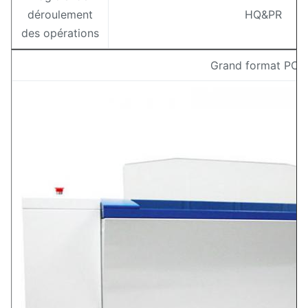
déroulement
HQ&PR
des opérations
Grand format PCT