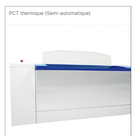
PCT thermique (Semi-automatique)