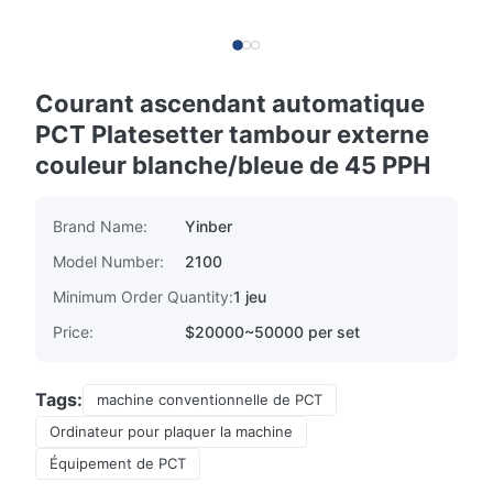
Courant ascendant automatique
PCT Platesetter tambour externe
couleur blanche/bleue de 45 PPH
Brand Name:
Yinber
Model Number:
2100
Minimum Order Quantity:
1 jeu
Price:
$20000~50000 per set
Tags:
machine conventionnelle de PCT
Ordinateur pour plaquer la machine
Équipement de PCT