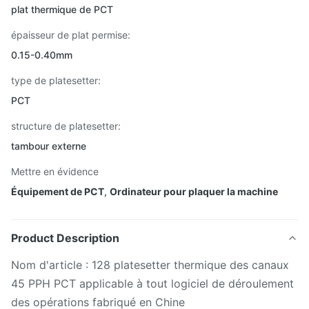
plat thermique de PCT
épaisseur de plat permise:
0.15-0.40mm
type de platesetter:
PCT
structure de platesetter:
tambour externe
Mettre en évidence
Équipement de PCT
,
Ordinateur pour plaquer la machine
Product Description
Nom d'article : 128 platesetter thermique des canaux
45 PPH PCT applicable à tout logiciel de déroulement
des opérations fabriqué en Chine