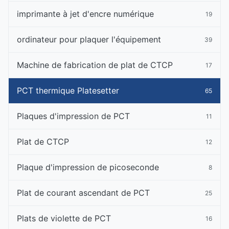
imprimante à jet d'encre numérique
19
ordinateur pour plaquer l'équipement
39
Machine de fabrication de plat de CTCP
17
PCT thermique Platesetter
65
Plaques d'impression de PCT
11
Plat de CTCP
12
Plaque d'impression de picoseconde
8
Plat de courant ascendant de PCT
25
Plats de violette de PCT
16