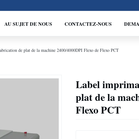
AU SUJET DE NOUS
CONTACTEZ-NOUS
DEMA
abrication de plat de la machine 2400/4000DPI Flexo de Flexo PCT
Label impriman
plat de la mac
Flexo PCT