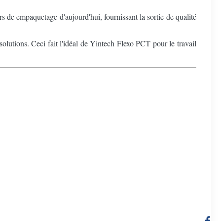
 de empaquetage d'aujourd'hui, fournissant la sortie de qualité
olutions. Ceci fait l'idéal de Yintech Flexo PCT pour le travail