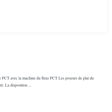
 de PCT avec la machine du flexo PCT Les poseurs de plat du
é. La disposition ...