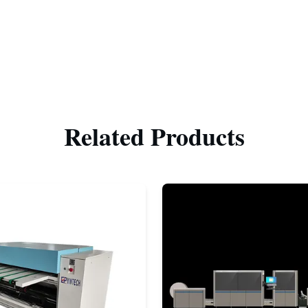
Related Products