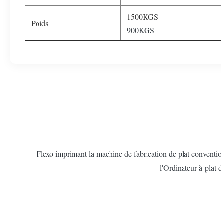
1500KGS
Poids
900KGS
Flexo imprimant la machine de fabrication de plat conventi
l'Ordinateur-à-plat 