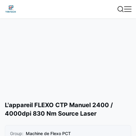
L'appareil FLEXO CTP Manuel 2400 /
4000dpi 830 Nm Source Laser
Group:
Machine de Flexo PCT