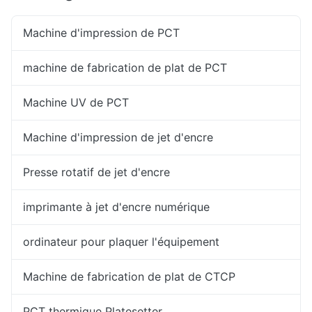
Machine d'impression de PCT
machine de fabrication de plat de PCT
Machine UV de PCT
Machine d'impression de jet d'encre
Presse rotatif de jet d'encre
imprimante à jet d'encre numérique
ordinateur pour plaquer l'équipement
Machine de fabrication de plat de CTCP
PCT thermique Platesetter