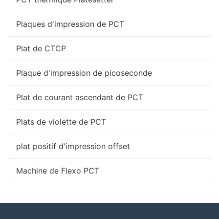
Plaques d'impression de PCT
Plat de CTCP
Plaque d'impression de picoseconde
Plat de courant ascendant de PCT
Plats de violette de PCT
plat positif d'impression offset
Machine de Flexo PCT