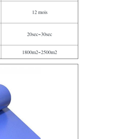
12 mois
20sec~30sec
1800m2~2500m2