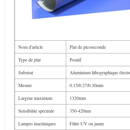
Nom d'article
Plat de picoseconde
Type de plat
Positif
Substrat
Aluminium lithographique électr
Mesure
0.15/0.27/0.30mm
Largeur maximum
1320mm
Sensibilité spectrale
350-420nm
Lampes inactiniques
Filtré UV ou jaune