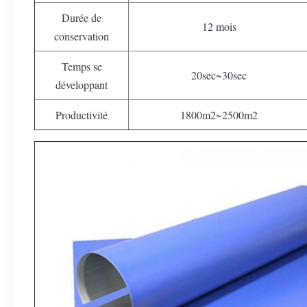
Durée de
12 mois
conservation
Temps se
20sec~30sec
développant
Productivité
1800m2~2500m2