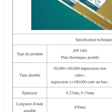
Spécification techniqu
(FP-100)
Type de produits
Plats thermiques positifs
50,000~100,000 impressions non
Taux durable
cuites ;
impression >=100,000 cuite au four ;
Épaisseur
0.27mm, 0.15mm
Longueur d'onde
830nm
sensible