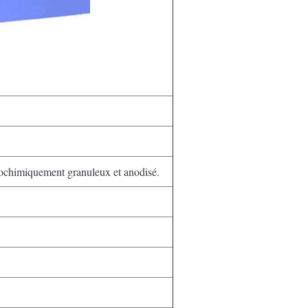
ochimiquement granuleux et anodisé.