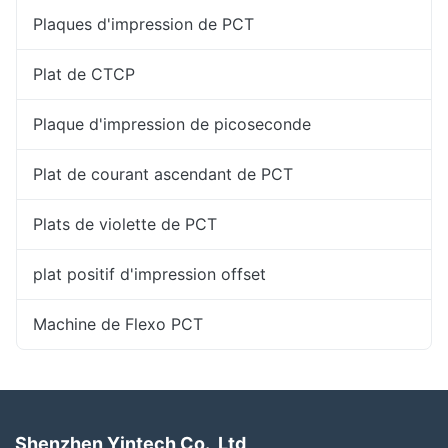
Plaques d'impression de PCT
Plat de CTCP
Plaque d'impression de picoseconde
Plat de courant ascendant de PCT
Plats de violette de PCT
plat positif d'impression offset
Machine de Flexo PCT
Shenzhen Yintech Co., Ltd