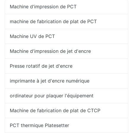
Machine d'impression de PCT
machine de fabrication de plat de PCT
Machine UV de PCT
Machine d'impression de jet d'encre
Presse rotatif de jet d'encre
imprimante à jet d'encre numérique
ordinateur pour plaquer l'équipement
Machine de fabrication de plat de CTCP
PCT thermique Platesetter