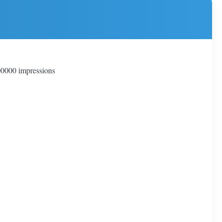
100000 impressions