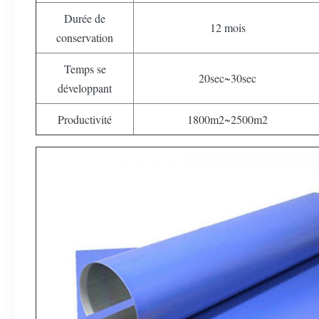
Durée de
12 mois
conservation
Temps se
20sec~30sec
développant
Productivité
1800m2~2500m2