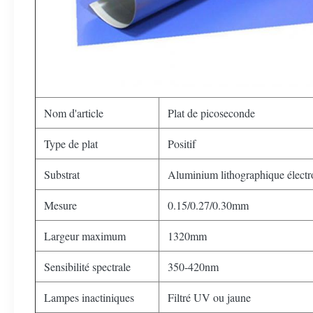
Nom d'article
Plat de picoseconde
Type de plat
Positif
Substrat
Aluminium lithographique électr
Mesure
0.15/0.27/0.30mm
Largeur maximum
1320mm
Sensibilité spectrale
350-420nm
Lampes inactiniques
Filtré UV ou jaune