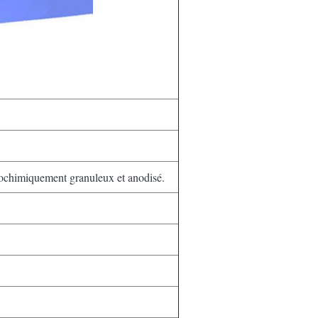
ochimiquement granuleux et anodisé.