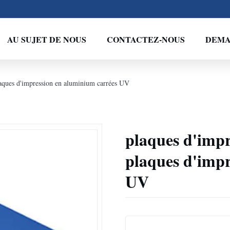
AU SUJET DE NOUS
CONTACTEZ-NOUS
DEMA
laques d'impression en aluminium carrées UV
plaques d'impr
plaques d'impr
UV