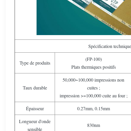
Spécification techniqu
(FP-100)
Type de produits
Plats thermiques positifs
50,000~100,000 impressions non
Taux durable
cuites ;
impression >=100,000 cuite au four ;
Épaisseur
0.27mm, 0.15mm
Longueur d'onde
830nm
sensible