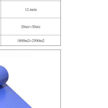
12 mois
20sec~30sec
1800m2~2500m2