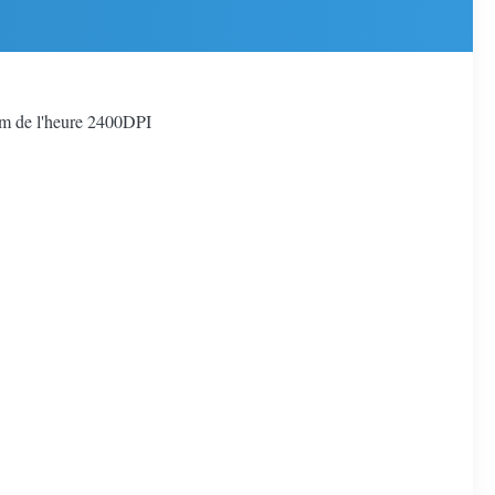
mm de l'heure 2400DPI