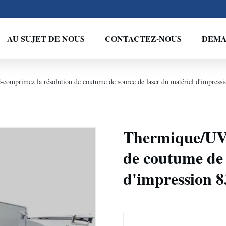
AU SUJET DE NOUS
CONTACTEZ-NOUS
DEMA
comprimez la résolution de coutume de source de laser du matériel d'impres
Thermique/UV 
de coutume de 
d'impression 