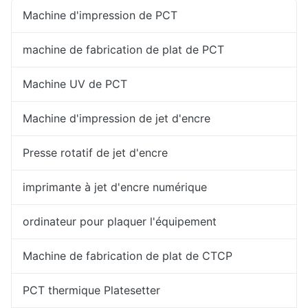
Machine d'impression de PCT
machine de fabrication de plat de PCT
Machine UV de PCT
Machine d'impression de jet d'encre
Presse rotatif de jet d'encre
imprimante à jet d'encre numérique
ordinateur pour plaquer l'équipement
Machine de fabrication de plat de CTCP
PCT thermique Platesetter