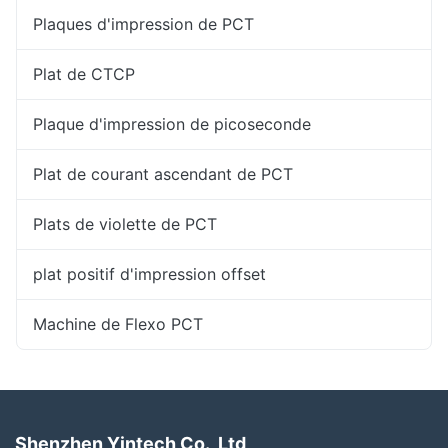
Plaques d'impression de PCT
Plat de CTCP
Plaque d'impression de picoseconde
Plat de courant ascendant de PCT
Plats de violette de PCT
plat positif d'impression offset
Machine de Flexo PCT
Shenzhen Yintech Co., Ltd