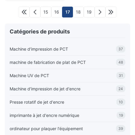
15
16
17
18
19
Catégories de produits
Machine d'impression de PCT
37
machine de fabrication de plat de PCT
48
Machine UV de PCT
31
Machine d'impression de jet d'encre
24
Presse rotatif de jet d'encre
10
imprimante à jet d'encre numérique
19
ordinateur pour plaquer l'équipement
39