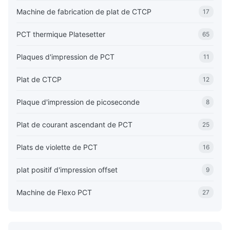
Machine de fabrication de plat de CTCP
17
PCT thermique Platesetter
65
Plaques d'impression de PCT
11
Plat de CTCP
12
Plaque d'impression de picoseconde
8
Plat de courant ascendant de PCT
25
Plats de violette de PCT
16
plat positif d'impression offset
9
Machine de Flexo PCT
27