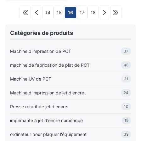
14
15
16
17
18
Catégories de produits
Machine d'impression de PCT
37
machine de fabrication de plat de PCT
48
Machine UV de PCT
31
Machine d'impression de jet d'encre
24
Presse rotatif de jet d'encre
10
imprimante à jet d'encre numérique
19
ordinateur pour plaquer l'équipement
39