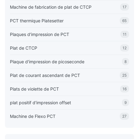
Machine de fabrication de plat de CTCP
17
PCT thermique Platesetter
65
Plaques d'impression de PCT
11
Plat de CTCP
12
Plaque d'impression de picoseconde
8
Plat de courant ascendant de PCT
25
Plats de violette de PCT
16
plat positif d'impression offset
9
Machine de Flexo PCT
27