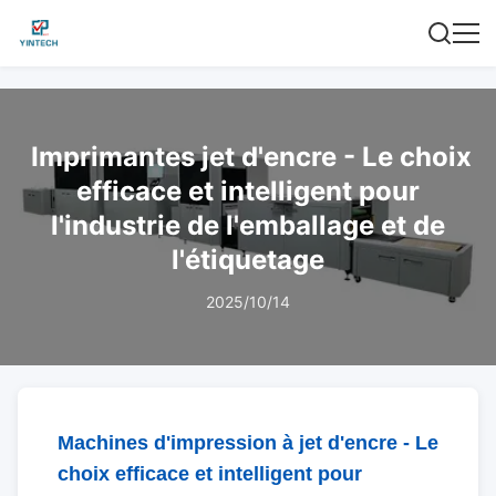
Imprimantes jet d'encre - Le choix
efficace et intelligent pour
l'industrie de l'emballage et de
l'étiquetage
2025/10/14
Machines d'impression à jet d'encre - Le
choix efficace et intelligent pour