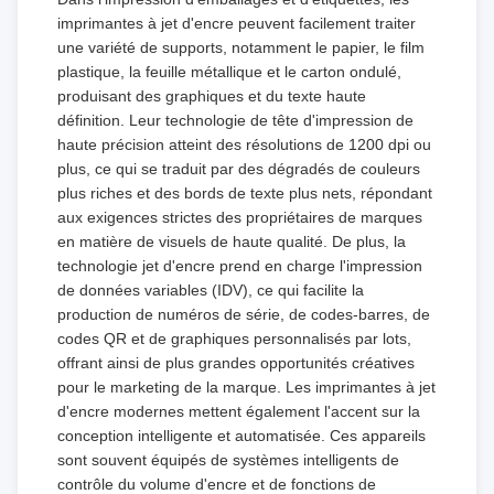
imprimantes à jet d'encre peuvent facilement traiter
une variété de supports, notamment le papier, le film
plastique, la feuille métallique et le carton ondulé,
produisant des graphiques et du texte haute
définition. Leur technologie de tête d'impression de
haute précision atteint des résolutions de 1200 dpi ou
plus, ce qui se traduit par des dégradés de couleurs
plus riches et des bords de texte plus nets, répondant
aux exigences strictes des propriétaires de marques
en matière de visuels de haute qualité. De plus, la
technologie jet d'encre prend en charge l'impression
de données variables (IDV), ce qui facilite la
production de numéros de série, de codes-barres, de
codes QR et de graphiques personnalisés par lots,
offrant ainsi de plus grandes opportunités créatives
pour le marketing de la marque. Les imprimantes à jet
d'encre modernes mettent également l'accent sur la
conception intelligente et automatisée. Ces appareils
sont souvent équipés de systèmes intelligents de
contrôle du volume d'encre et de fonctions de