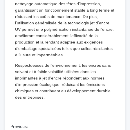
nettoyage automatique des têtes d'impression,
garantissant un fonctionnement stable à long terme et
réduisant les coûts de maintenance. De plus,
l'utilisation généralisée de la technologie jet d'encre
UV permet une polymérisation instantanée de l'encre,
améliorant considérablement l'efficacité de la
production et la rendant adaptée aux exigences
d'emballage spécialisées telles que celles résistantes
à l'usure et imperméables.
Respectueuses de l'environnement, les encres sans
solvant et à faible volatilité utilisées dans les
imprimantes à jet d'encre répondent aux normes
d'impression écologique, réduisant les émissions
chimiques et contribuant au développement durable
des entreprises.
Previous: