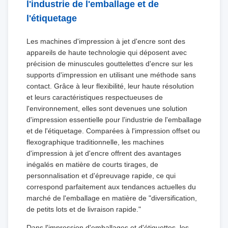
l'industrie de l'emballage et de
l'étiquetage
Les machines d'impression à jet d'encre sont des
appareils de haute technologie qui déposent avec
précision de minuscules gouttelettes d'encre sur les
supports d'impression en utilisant une méthode sans
contact. Grâce à leur flexibilité, leur haute résolution
et leurs caractéristiques respectueuses de
l'environnement, elles sont devenues une solution
d'impression essentielle pour l'industrie de l'emballage
et de l'étiquetage. Comparées à l'impression offset ou
flexographique traditionnelle, les machines
d'impression à jet d'encre offrent des avantages
inégalés en matière de courts tirages, de
personnalisation et d'épreuvage rapide, ce qui
correspond parfaitement aux tendances actuelles du
marché de l'emballage en matière de "diversification,
de petits lots et de livraison rapide."
Dans l'impression d'emballages et d'étiquettes, les