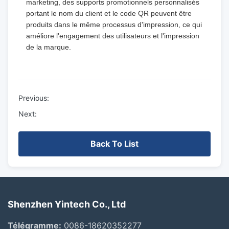
marketing, des supports promotionnels personnalisés
portant le nom du client et le code QR peuvent être
produits dans le même processus d'impression, ce qui
améliore l'engagement des utilisateurs et l'impression
de la marque.
Previous:
Next:
Back To List
Shenzhen Yintech Co., Ltd
Télégramme:
0086-18620352277