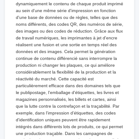
dynamiquement le contenu de chaque produit imprimé
au sein d'une même série d'impression en fonction
d'une base de données ou de règles, telles que des
noms différents, des codes QR, des numéros de série,
des images ou des codes de réduction. Grâce aux flux
de travail numériques, les imprimantes à jet d'encre
réalisent une fusion et une sortie en temps réel des
données et des images. Cela permet la génération
continue de contenu différencié sans interrompre la
production ni changer les plaques, ce qui améliore
considérablement la flexibilité de la production et la
réactivité du marché. Cette capacité est
particulièrement efficace dans des domaines tels que
le publipostage, l'emballage d'étiquettes, les livres et
magazines personnalisés, les billets et cartes, ainsi
que la lutte contre la contrefaçon et la traçabilité. Par
exemple, dans l'impression d'étiquettes, des codes
d'identification uniques peuvent être rapidement
intégrés dans différents lots de produits, ce qui permet
une production traçable. Dans les campagnes de