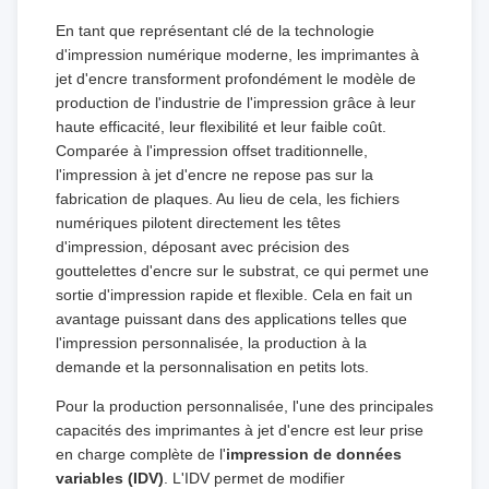
En tant que représentant clé de la technologie
d'impression numérique moderne, les imprimantes à
jet d'encre transforment profondément le modèle de
production de l'industrie de l'impression grâce à leur
haute efficacité, leur flexibilité et leur faible coût.
Comparée à l'impression offset traditionnelle,
l'impression à jet d'encre ne repose pas sur la
fabrication de plaques. Au lieu de cela, les fichiers
numériques pilotent directement les têtes
d'impression, déposant avec précision des
gouttelettes d'encre sur le substrat, ce qui permet une
sortie d'impression rapide et flexible. Cela en fait un
avantage puissant dans des applications telles que
l'impression personnalisée, la production à la
demande et la personnalisation en petits lots.
Pour la production personnalisée, l'une des principales
capacités des imprimantes à jet d'encre est leur prise
en charge complète de l'
impression de données
variables (IDV)
. L'IDV permet de modifier