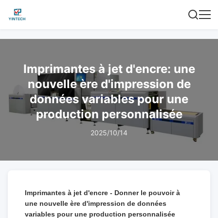
Imprimantes à jet d'encre: une
nouvelle ère d'impression de
données variables pour une
production personnalisée
2025/10/14
Imprimantes à jet d'encre - Donner le pouvoir à
une nouvelle ère d'impression de données
variables pour une production personnalisée