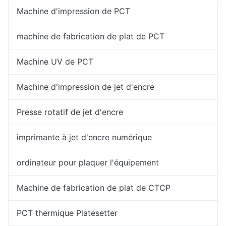
Machine d'impression de PCT
machine de fabrication de plat de PCT
Machine UV de PCT
Machine d'impression de jet d'encre
Presse rotatif de jet d'encre
imprimante à jet d'encre numérique
ordinateur pour plaquer l'équipement
Machine de fabrication de plat de CTCP
PCT thermique Platesetter