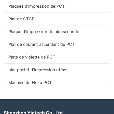
Plaques d'impression de PCT
Plat de CTCP
Plaque d'impression de picoseconde
Plat de courant ascendant de PCT
Plats de violette de PCT
plat positif d'impression offset
Machine de Flexo PCT
Shenzhen Yintech Co., Ltd