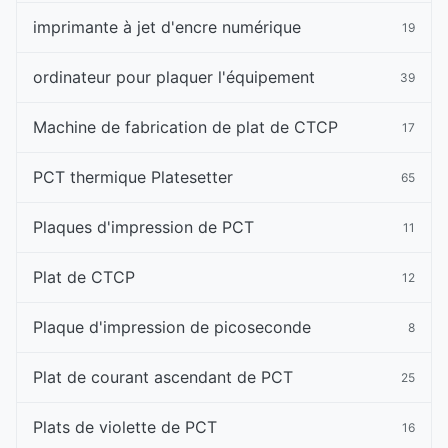
imprimante à jet d'encre numérique
19
ordinateur pour plaquer l'équipement
39
Machine de fabrication de plat de CTCP
17
PCT thermique Platesetter
65
Plaques d'impression de PCT
11
Plat de CTCP
12
Plaque d'impression de picoseconde
8
Plat de courant ascendant de PCT
25
Plats de violette de PCT
16