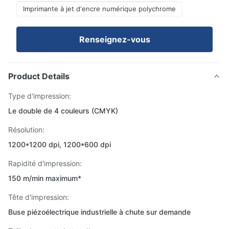
Imprimante à jet d'encre numérique polychrome
Renseignez-vous
Product Details
Type d'impression:
Le double de 4 couleurs (CMYK)
Résolution:
1200*1200 dpi, 1200*600 dpi
Rapidité d'impression:
150 m/min maximum*
Tête d'impression:
Buse piézoélectrique industrielle à chute sur demande