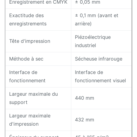
Enregistrement en CMYK
± 0,05 mm
Exactitude des
± 0,1 mm (avant et
enregistrements
arrière)
Piézoélectrique
Tête d'impression
industriel
Méthode à sec
Sécheuse infrarouge
Interface de
Interface de
fonctionnement
fonctionnement visuel
Largeur maximale du
440 mm
support
Largeur maximale
432 mm
d'impression