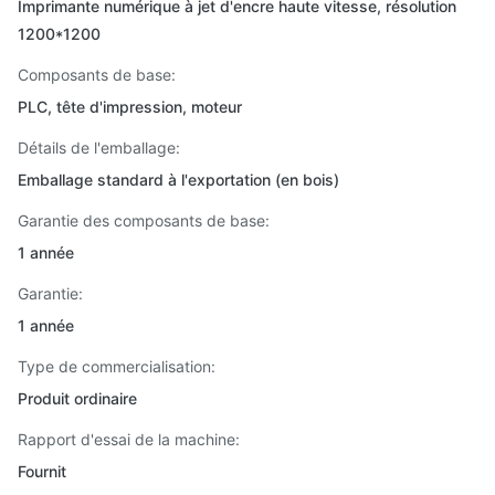
Imprimante numérique à jet d'encre haute vitesse, résolution
1200*1200
Composants de base:
PLC, tête d'impression, moteur
Détails de l'emballage:
Emballage standard à l'exportation (en bois)
Garantie des composants de base:
1 année
Garantie:
1 année
Type de commercialisation:
Produit ordinaire
Rapport d'essai de la machine:
Fournit