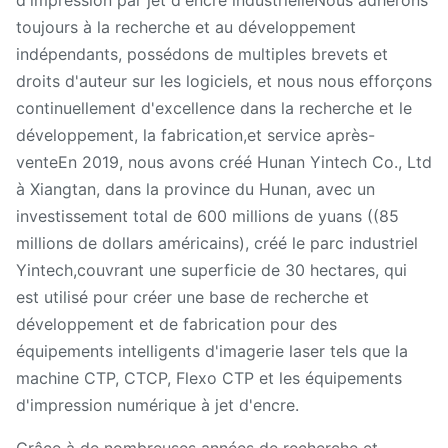
d'impression par jet d'encre industrielleNous adhérons
toujours à la recherche et au développement
indépendants, possédons de multiples brevets et
droits d'auteur sur les logiciels, et nous nous efforçons
continuellement d'excellence dans la recherche et le
développement, la fabrication,et service après-
venteEn 2019, nous avons créé Hunan Yintech Co., Ltd
à Xiangtan, dans la province du Hunan, avec un
investissement total de 600 millions de yuans ((85
millions de dollars américains), créé le parc industriel
Yintech,couvrant une superficie de 30 hectares, qui
est utilisé pour créer une base de recherche et
développement et de fabrication pour des
équipements intelligents d'imagerie laser tels que la
machine CTP, CTCP, Flexo CTP et les équipements
d'impression numérique à jet d'encre.