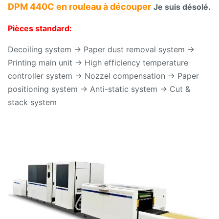
DPM 440C en rouleau à découper
Je suis désolé.
Pièces standard:
Decoiling system → Paper dust removal system →
Printing main unit → High efficiency temperature
controller system → Nozzel compensation → Paper
positioning system → Anti-static system → Cut &
stack system