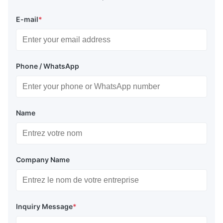
E-mail
*
Phone / WhatsApp
Name
Company Name
Inquiry Message
*