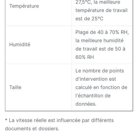
27,5°C, la meilleure
Température
température de travail
est de 25°C
Plage de 40 à 70% RH,
la meilleure humidité
Humidité
de travail est de 50 à
60% RH
Le nombre de points
d'intervention est
Taille
calculé en fonction de
l'échantillon de
données.
* La vitesse réelle est influencée par différents
documents et dossiers.