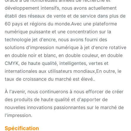
Grâce à de nombreuses années de recherche et
développement intensifs, nous avons actuellement
établi des réseaux de vente et de service dans plus de
60 pays et régions du monde.Avec une plateforme
numérique puissante et une concentration sur la
technologie jet d'encre, nous avons fourni des
solutions d'impression numérique à jet d'encre rotative
en double noir et blanc, en double couleur, en double
CMYK, de haute qualité, intelligentes, vertes et
internationales aux utilisateurs mondiaux,En outre, le
taux de croissance du marché est élevé..
À l'avenir, nous continuerons à nous efforcer de créer
des produits de haute qualité et d'apporter de
nouvelles innovations passionnantes sur le marché de
l'impression.
Spécification