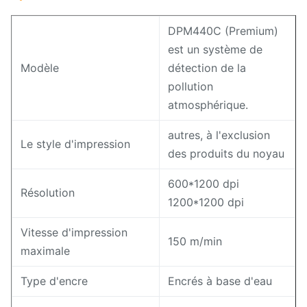
DPM440C (Premium)
est un système de
Modèle
détection de la
pollution
atmosphérique.
autres, à l'exclusion
Le style d'impression
des produits du noyau
600*1200 dpi
Résolution
1200*1200 dpi
Vitesse d'impression
150 m/min
maximale
Type d'encre
Encrés à base d'eau