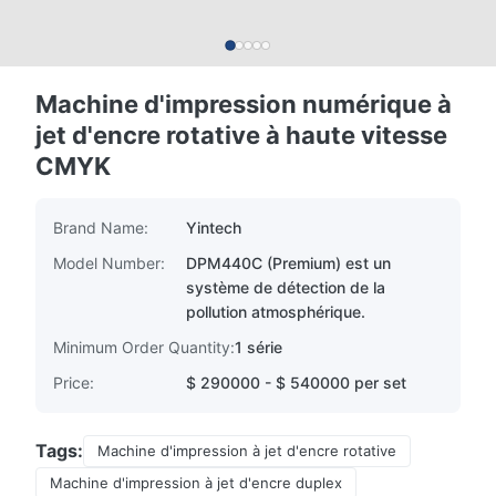
Machine d'impression numérique à
jet d'encre rotative à haute vitesse
CMYK
Brand Name:
Yintech
Model Number:
DPM440C (Premium) est un
système de détection de la
pollution atmosphérique.
Minimum Order Quantity:
1 série
Price:
$ 290000 - $ 540000 per set
Tags:
Machine d'impression à jet d'encre rotative
Machine d'impression à jet d'encre duplex