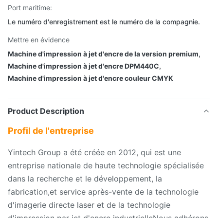
Port maritime:
Le numéro d'enregistrement est le numéro de la compagnie.
Mettre en évidence
Machine d'impression à jet d'encre de la version premium
,
Machine d'impression à jet d'encre DPM440C
,
Machine d'impression à jet d'encre couleur CMYK
Product Description
Profil de l'entreprise
Yintech Group a été créée en 2012, qui est une
entreprise nationale de haute technologie spécialisée
dans la recherche et le développement, la
fabrication,et service après-vente de la technologie
d'imagerie directe laser et de la technologie