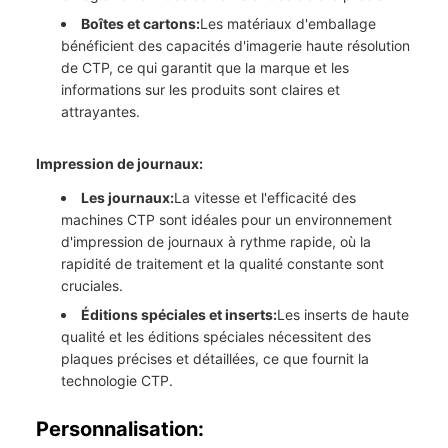
Boîtes et cartons:
Les matériaux d'emballage
bénéficient des capacités d'imagerie haute résolution
de CTP, ce qui garantit que la marque et les
informations sur les produits sont claires et
attrayantes.
Impression de journaux:
Les journaux:
La vitesse et l'efficacité des
machines CTP sont idéales pour un environnement
d'impression de journaux à rythme rapide, où la
rapidité de traitement et la qualité constante sont
cruciales.
Éditions spéciales et inserts:
Les inserts de haute
qualité et les éditions spéciales nécessitent des
plaques précises et détaillées, ce que fournit la
technologie CTP.
Personnalisation: