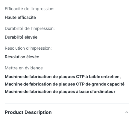
Efficacité de l'impression:
Haute efficacité
Durabilité de l'impression:
Durabilité élevée
Résolution d'impression:
Résolution élevée
Mettre en évidence
Machine de fabrication de plaques CTP à faible entretien
,
Machine de fabrication de plaques CTP de grande capacité
,
Machine de fabrication de plaques à base d'ordinateur
Product Description