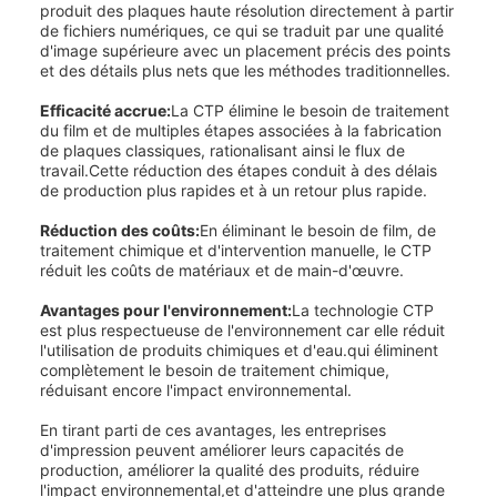
produit des plaques haute résolution directement à partir
de fichiers numériques, ce qui se traduit par une qualité
d'image supérieure avec un placement précis des points
et des détails plus nets que les méthodes traditionnelles.
Efficacité accrue:
La CTP élimine le besoin de traitement
du film et de multiples étapes associées à la fabrication
de plaques classiques, rationalisant ainsi le flux de
travail.Cette réduction des étapes conduit à des délais
de production plus rapides et à un retour plus rapide.
Réduction des coûts:
En éliminant le besoin de film, de
traitement chimique et d'intervention manuelle, le CTP
réduit les coûts de matériaux et de main-d'œuvre.
Avantages pour l'environnement:
La technologie CTP
est plus respectueuse de l'environnement car elle réduit
l'utilisation de produits chimiques et d'eau.qui éliminent
complètement le besoin de traitement chimique,
réduisant encore l'impact environnemental.
En tirant parti de ces avantages, les entreprises
d'impression peuvent améliorer leurs capacités de
production, améliorer la qualité des produits, réduire
l'impact environnemental,et d'atteindre une plus grande