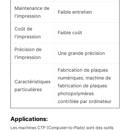
Maintenance de
Faible entretien
l'impression
Coût de
Faible coût
l'impression
Précision de
Une grande précision
l'impression
Fabrication de plaques
numériques, machine de
Caractéristiques
fabrication de plaques
particulières
photopolymères
contrôlée par ordinateur
Applications:
Les machines CTP (Computer-to-Plate) sont des outils