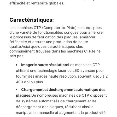
efficacité et rentabilité globales.
Caractéristiques:
Les machines CTP (Computer-to-Plate) sont équipées
d'une variété de fonctionnalités conçues pour améliorer
le processus de fabrication des plaques, améliorer
l'efficacité et assurer une production de haute
qualité.Voici quelques caractéristiques clés
communément trouvées dans les machines CTPJe ne
sais pas.
Imagerie haute résolution:
Les machines CTP
utilisent une technologie laser ou LED avancée pour
fournir des images haute résolution, souvent jusqu'à 2
400 dpi ou plus.
Chargement et déchargement automatique des
plaques:
De nombreuses machines de CTP disposent
de systèmes automatisés de chargement et de
déchargement des plaques, réduisant ainsi la
manipulation manuelle et augmentant la productivité.