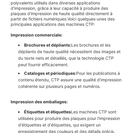
polyvalents utilisés dans diverses applications
d'impression, grâce à leur capacité à produire des
plaques d'impression de haute qualité directement à
partir de fichiers numériques.Voici quelques-unes des
principales applications des machines CTP:
Impression commerciale:
Brochures et dépliants:
Les brochures et les
dépliants de haute qualité nécessitent des images et
du texte nets et détaillés, que la technologie CTP
peut fournir efficacement.
Cataloges et périodiques:
Pour les publications à
contenu étendu, CTP assure une qualité d'impression
cohérente sur plusieurs pages et numéros.
Impression des emballages:
Étiquettes et étiquettes
Les machines CTP sont
utilisées pour produire des plaques pour l'impression
d'étiquettes et d'étiquettes, qui exigent un
enregistrement des couleurs et des détails précis.