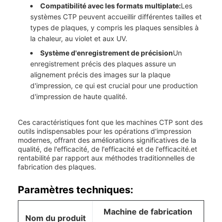
Compatibilité avec les formats multiplate:
Les
systèmes CTP peuvent accueillir différentes tailles et
types de plaques, y compris les plaques sensibles à
la chaleur, au violet et aux UV.
Système d'enregistrement de précision
Un
enregistrement précis des plaques assure un
alignement précis des images sur la plaque
d'impression, ce qui est crucial pour une production
d'impression de haute qualité.
Ces caractéristiques font que les machines CTP sont des
outils indispensables pour les opérations d'impression
modernes, offrant des améliorations significatives de la
qualité, de l'efficacité, de l'efficacité et de l'efficacité.et
rentabilité par rapport aux méthodes traditionnelles de
fabrication des plaques.
Paramètres techniques:
Machine de fabrication
Nom du produit