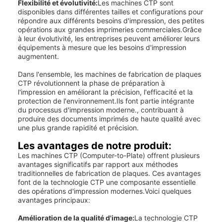
Flexibilité et évolutivité:
Les machines CTP sont
disponibles dans différentes tailles et configurations pour
répondre aux différents besoins d'impression, des petites
opérations aux grandes imprimeries commerciales.Grâce
à leur évolutivité, les entreprises peuvent améliorer leurs
équipements à mesure que les besoins d'impression
augmentent.
Dans l'ensemble, les machines de fabrication de plaques
CTP révolutionnent la phase de préparation à
l'impression en améliorant la précision, l'efficacité et la
protection de l'environnement.Ils font partie intégrante
du processus d'impression moderne., contribuant à
produire des documents imprimés de haute qualité avec
une plus grande rapidité et précision.
Les avantages de notre produit:
Les machines CTP (Computer-to-Plate) offrent plusieurs
avantages significatifs par rapport aux méthodes
traditionnelles de fabrication de plaques. Ces avantages
font de la technologie CTP une composante essentielle
des opérations d'impression modernes.Voici quelques
avantages principaux:
Amélioration de la qualité d'image:
La technologie CTP