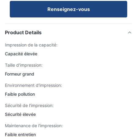
Renseignez-vous
Product Details
Impression de la capacité:
Capacité élevée
Taille d'impression:
Formeur grand
Environnement d'impression:
Faible pollution
Sécurité de l'impression:
Sécurité élevée
Maintenance de l'impression:
Faible entretien