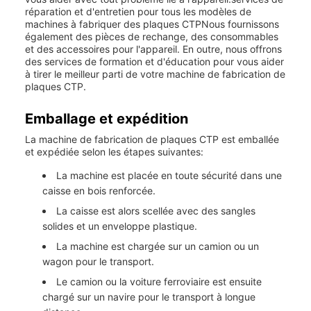
réparation et d'entretien pour tous les modèles de
machines à fabriquer des plaques CTPNous fournissons
également des pièces de rechange, des consommables
et des accessoires pour l'appareil. En outre, nous offrons
des services de formation et d'éducation pour vous aider
à tirer le meilleur parti de votre machine de fabrication de
plaques CTP.
Emballage et expédition
La machine de fabrication de plaques CTP est emballée
et expédiée selon les étapes suivantes:
La machine est placée en toute sécurité dans une
caisse en bois renforcée.
La caisse est alors scellée avec des sangles
solides et un enveloppe plastique.
La machine est chargée sur un camion ou un
wagon pour le transport.
Le camion ou la voiture ferroviaire est ensuite
chargé sur un navire pour le transport à longue