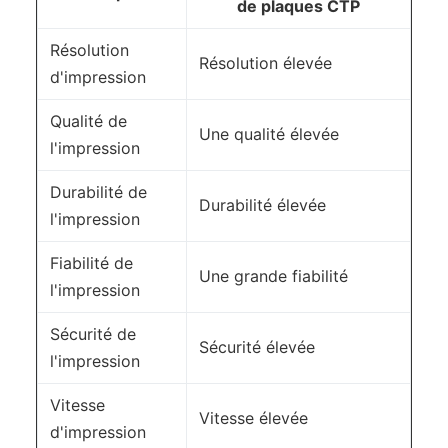
de plaques CTP
Résolution
Résolution élevée
d'impression
Qualité de
Une qualité élevée
l'impression
Durabilité de
Durabilité élevée
l'impression
Fiabilité de
Une grande fiabilité
l'impression
Sécurité de
Sécurité élevée
l'impression
Vitesse
Vitesse élevée
d'impression