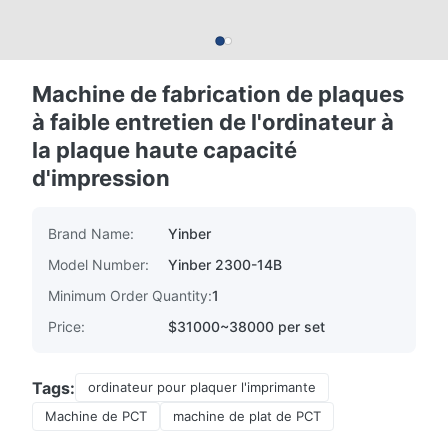
Machine de fabrication de plaques
à faible entretien de l'ordinateur à
la plaque haute capacité
d'impression
Brand Name:
Yinber
Model Number:
Yinber 2300-14B
Minimum Order Quantity:
1
Price:
$31000~38000 per set
Tags:
ordinateur pour plaquer l'imprimante
Machine de PCT
machine de plat de PCT