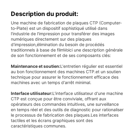
Description du produit:
Une machine de fabrication de plaques CTP (Computer-
to-Plate) est un dispositif sophistiqué utilisé dans
l'industrie de l'impression pour transférer des images
numériques directement sur des plaques
d'impression,élimination du besoin de procédés
traditionnels à base de filmVoici une description générale
de son fonctionnement et de ses composants clés:
Maintenance et soutien:
L'entretien régulier est essentiel
au bon fonctionnement des machines CTP.et un soutien
technique pour assurer le fonctionnement efficace des
machines avec un temps d'arrêt minimal.
Interface utilisateur:
L'interface utilisateur d'une machine
CTP est conçue pour être conviviale, offrant aux
opérateurs des commandes intuitives, une surveillance
en temps réel et des outils de diagnostic pour rationaliser
le processus de fabrication des plaques.Les interfaces
tactiles et les écrans graphiques sont des
caractéristiques communes.