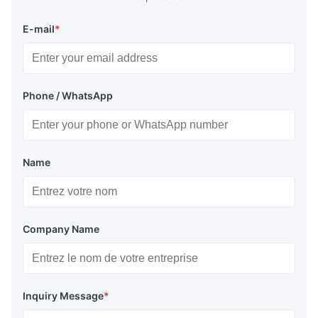
E-mail
*
Phone / WhatsApp
Name
Company Name
Inquiry Message
*