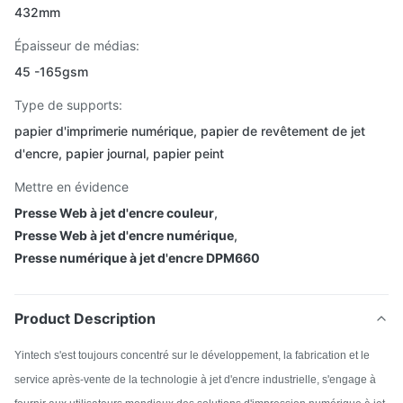
432mm
Épaisseur de médias:
45 -165gsm
Type de supports:
papier d'imprimerie numérique, papier de revêtement de jet
d'encre, papier journal, papier peint
Mettre en évidence
Presse Web à jet d'encre couleur
,
Presse Web à jet d'encre numérique
,
Presse numérique à jet d'encre DPM660
Product Description
Yintech s'est toujours concentré sur le développement, la fabrication et le
service après-vente de la technologie à jet d'encre industrielle, s'engage à