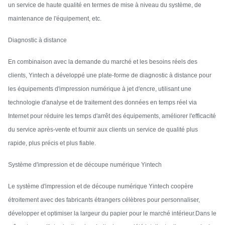
un service de haute qualité en termes de mise à niveau du système, de
maintenance de l'équipement, etc.
Diagnostic à distance
En combinaison avec la demande du marché et les besoins réels des
clients, Yintech a développé une plate-forme de diagnostic à distance pour
les équipements d'impression numérique à jet d'encre, utilisant une
technologie d'analyse et de traitement des données en temps réel via
Internet pour réduire les temps d'arrêt des équipements, améliorer l'efficacité
du service après-vente et fournir aux clients un service de qualité plus
rapide, plus précis et plus fiable.
Système d'impression et de découpe numérique Yintech
Le système d'impression et de découpe numérique Yintech coopère
étroitement avec des fabricants étrangers célèbres pour personnaliser,
développer et optimiser la largeur du papier pour le marché intérieur.Dans le