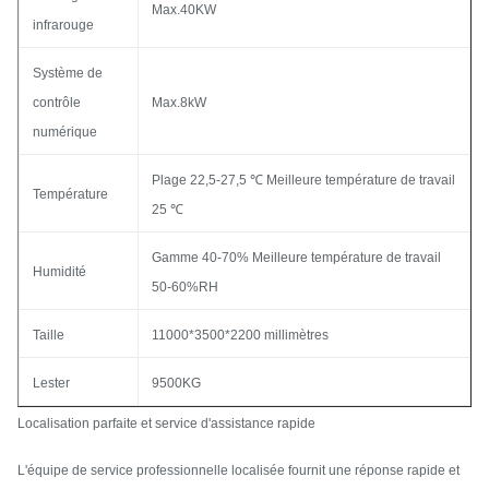
Max.40KW
infrarouge
Système de
contrôle
Max.8kW
numérique
Plage 22,5-27,5 ℃ Meilleure température de travail
Température
25 ℃
Gamme 40-70% Meilleure température de travail
Humidité
50-60%RH
Taille
11000*3500*2200 millimètres
Lester
9500KG
Localisation parfaite et service d'assistance rapide
L'équipe de service professionnelle localisée fournit une réponse rapide et