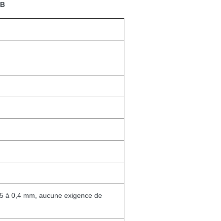
7B
5 à 0,4 mm, aucune exigence de