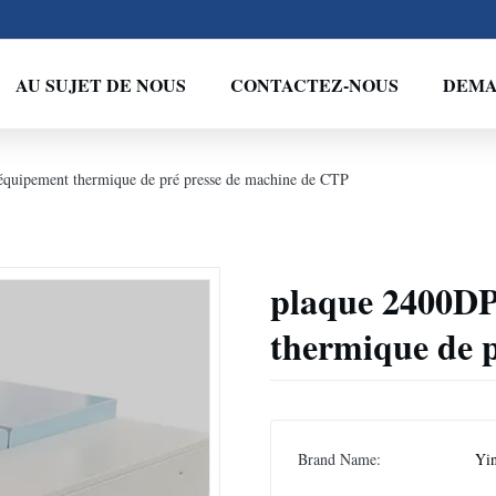
AU SUJET DE NOUS
CONTACTEZ-NOUS
DEMA
'équipement thermique de pré presse de machine de CTP
plaque 2400DPI
thermique de 
Brand Name:
Yin