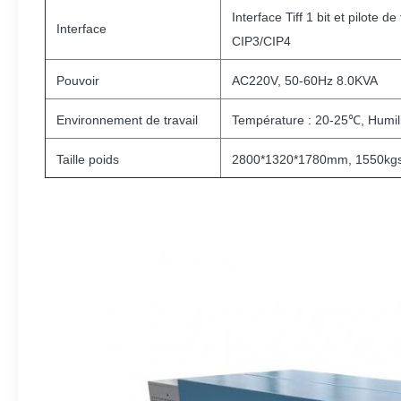
Interface Tiff 1 bit et pilote de
Interface
CIP3/CIP4
Pouvoir
AC220V, 50-60Hz 8.0KVA
Environnement de travail
Température : 20-25℃, Humil
Taille poids
2800*1320*1780mm, 1550kg