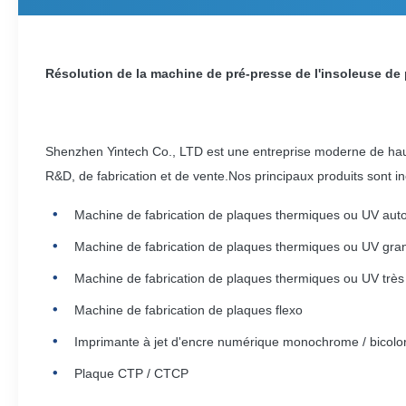
Résolution de la machine de pré-presse de l'insoleuse de
Shenzhen Yintech Co., LTD est une entreprise moderne de haut
R&D, de fabrication et de vente.Nos principaux produits sont in
Machine de fabrication de plaques thermiques ou UV aut
Machine de fabrication de plaques thermiques ou UV gra
Machine de fabrication de plaques thermiques ou UV très
Machine de fabrication de plaques flexo
Imprimante à jet d'encre numérique monochrome / bicolo
Plaque CTP / CTCP