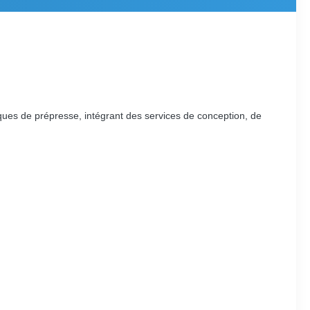
ues de prépresse, intégrant des services de conception, de