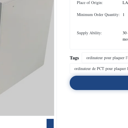
Place of Origin:
LA
Minimum Order Quantity:
1
Supply Ability:
30 
mo
Tags
ordinateur pour plaquer l
ordinateur de PCT pour plaquer 