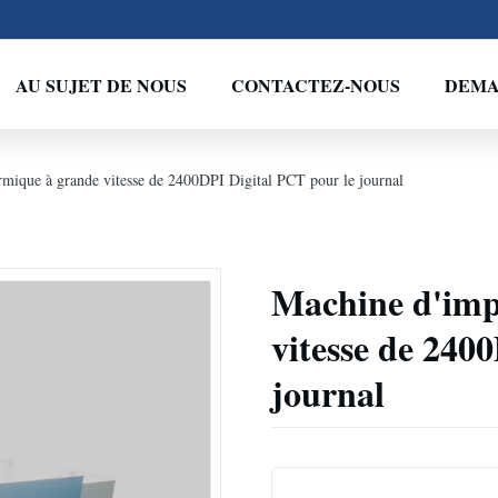
AU SUJET DE NOUS
CONTACTEZ-NOUS
DEMA
rmique à grande vitesse de 2400DPI Digital PCT pour le journal
Machine d'imp
vitesse de 240
journal