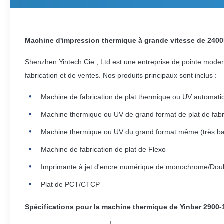
Machine d'impression thermique à grande vitesse de 2400D
Shenzhen Yintech Cie., Ltd est une entreprise de pointe moder
fabrication et de ventes. Nos produits principaux sont inclus :
Machine de fabrication de plat thermique ou UV automat
Machine thermique ou UV de grand format de plat de fabr
Machine thermique ou UV du grand format même (très bas
Machine de fabrication de plat de Flexo
Imprimante à jet d'encre numérique de monochrome/Do
Plat de PCT/CTCP
Spécifications pour la machine thermique de Yinber 2900