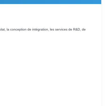
at, la conception de intégration, les services de R&D, de