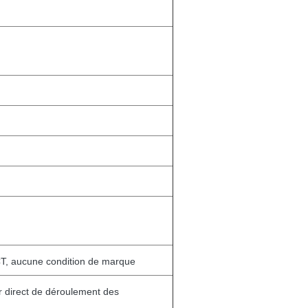
T, aucune condition de marque
eur direct de déroulement des