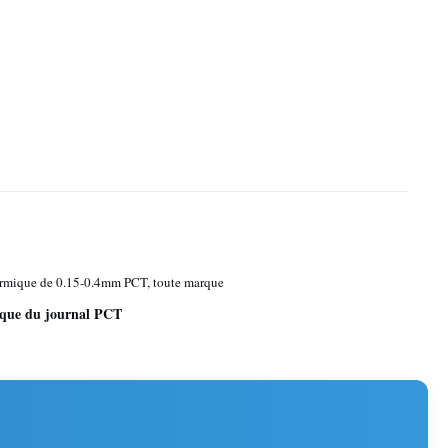
ermique de 0.15-0.4mm PCT, toute marque
que du journal PCT