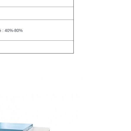
té : 40%-80%