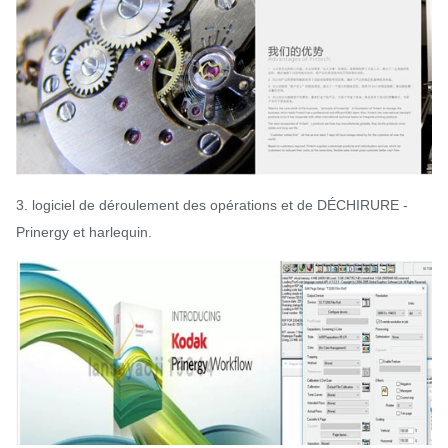
3. logiciel de déroulement des opérations et de DÉCHIRURE -
Prinergy et harlequin.