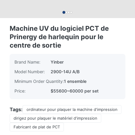
Machine UV du logiciel PCT de
Prinergy de harlequin pour le
centre de sortie
Brand Name:
Yinber
Model Number:
2900-14U A/B
Minimum Order Quantity:
1 ensemble
Price:
$55600~60000 per set
Tags:
ordinateur pour plaquer la machine d'impression
dirigez pour plaquer le matériel d'impression
Fabricant de plat de PCT