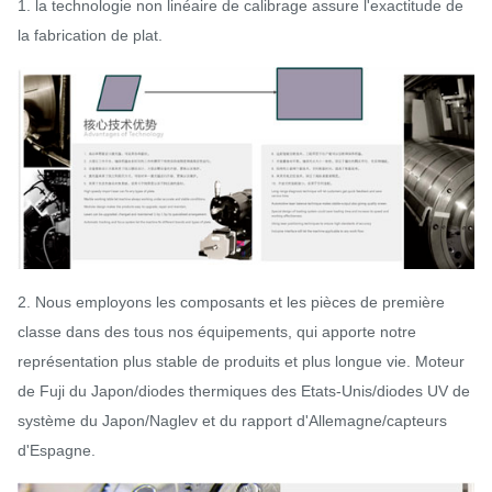
1. la technologie non linéaire de calibrage assure l'exactitude de
la fabrication de plat.
2. Nous employons les composants et les pièces de première
classe dans des tous nos équipements, qui apporte notre
représentation plus stable de produits et plus longue vie. Moteur
de Fuji du Japon/diodes thermiques des Etats-Unis/diodes UV de
système du Japon/Naglev et du rapport d'Allemagne/capteurs
d'Espagne.