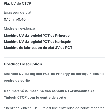
Plat UV de CTCP
Épaisseur de plat:
0.15mm-0.40mm
Mettre en évidence
Machine UV du logiciel PCT de Prinergy
,
Machine UV du logiciel PCT de harlequin
,
Machine de fabrication de plat UV de PCT
Product Description
Machine UV du logiciel PCT de Prinergy de harlequin pour le
centre de sortie
Bon marché 96 machine des canaux CTCP/machine de
Yintech CTCP pour le centre de sortie
Shenzhen Yintech Cie., Ltd est une entreprise de pointe moderne