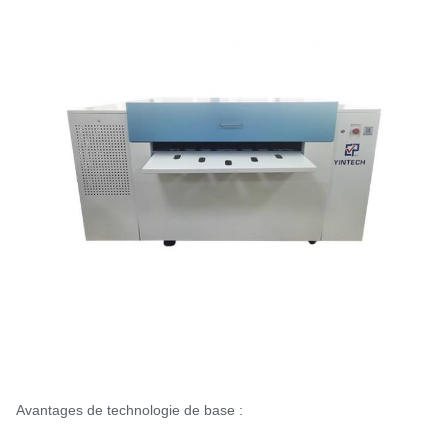
Avantages de technologie de base :