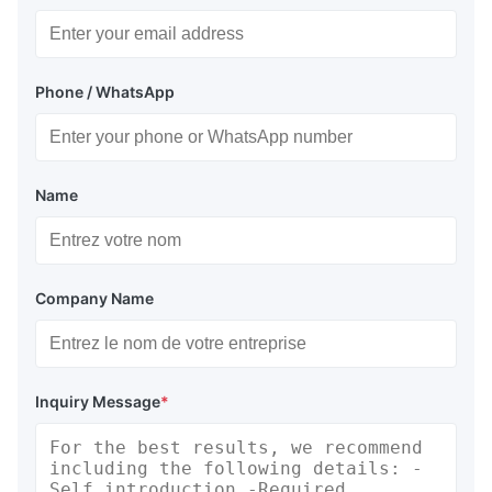
Phone / WhatsApp
Name
Company Name
Inquiry Message
*