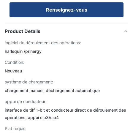
Renseignez-vous
Product Details
logiciel de déroulement des opérations:
harlequin /prinergy
Condition:
Nouveau
système de chargement:
chargement manuel, déchargement automatique
appui de conducteur:
interface de tiff 1-bit et conducteur direct de déroulement des
opérations, appui cip3/cip4
Plat requis: