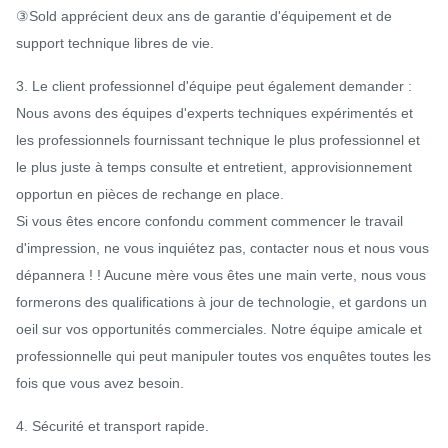
③Sold apprécient deux ans de garantie d'équipement et de
support technique libres de vie.
3. Le client professionnel d'équipe peut également demander :
Nous avons des équipes d'experts techniques expérimentés et
les professionnels fournissant technique le plus professionnel et
le plus juste à temps consulte et entretient, approvisionnement
opportun en pièces de rechange en place.
Si vous êtes encore confondu comment commencer le travail
d'impression, ne vous inquiétez pas, contacter nous et nous vous
dépannera ! ! Aucune mère vous êtes une main verte, nous vous
formerons des qualifications à jour de technologie, et gardons un
oeil sur vos opportunités commerciales. Notre équipe amicale et
professionnelle qui peut manipuler toutes vos enquêtes toutes les
fois que vous avez besoin.
4. Sécurité et transport rapide.