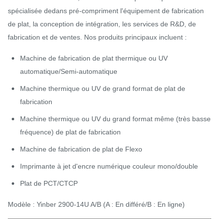
spécialisée dedans pré-compriment l'équipement de fabrication
de plat, la conception de intégration, les services de R&D, de
fabrication et de ventes. Nos produits principaux incluent :
Machine de fabrication de plat thermique ou UV
automatique/Semi-automatique
Machine thermique ou UV de grand format de plat de
fabrication
Machine thermique ou UV du grand format même (très basse
fréquence) de plat de fabrication
Machine de fabrication de plat de Flexo
Imprimante à jet d'encre numérique couleur mono/double
Plat de PCT/CTCP
Modèle : Yinber 2900-14U A/B (A : En différé/B : En ligne)