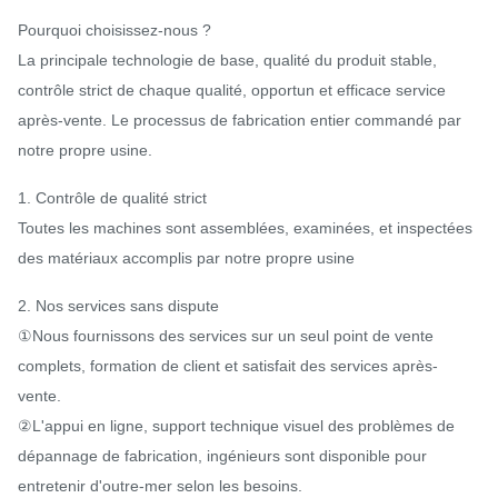
Pourquoi choisissez-nous ?
La principale technologie de base, qualité du produit stable,
contrôle strict de chaque qualité, opportun et efficace service
après-vente. Le processus de fabrication entier commandé par
notre propre usine.
1. Contrôle de qualité strict
Toutes les machines sont assemblées, examinées, et inspectées
des matériaux accomplis par notre propre usine
2. Nos services sans dispute
①Nous fournissons des services sur un seul point de vente
complets, formation de client et satisfait des services après-
vente.
②L'appui en ligne, support technique visuel des problèmes de
dépannage de fabrication, ingénieurs sont disponible pour
entretenir d'outre-mer selon les besoins.