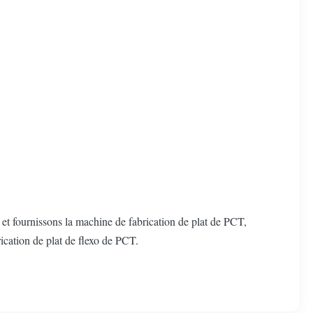
et fournissons la machine de fabrication de plat de PCT,
rication de plat de flexo de PCT.