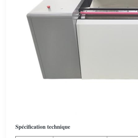
Spécification technique