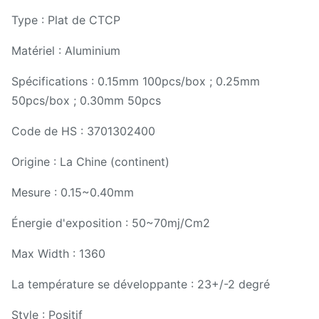
Type : Plat de CTCP
Matériel : Aluminium
Spécifications : 0.15mm 100pcs/box ; 0.25mm
50pcs/box ; 0.30mm 50pcs
Code de HS : 3701302400
Origine : La Chine (continent)
Mesure : 0.15~0.40mm
Énergie d'exposition : 50~70mj/Cm2
Max Width : 1360
La température se développante : 23+/-2 degré
Style : Positif