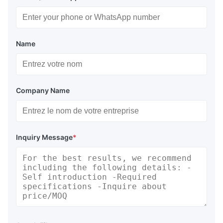
Name
Company Name
Inquiry Message
*