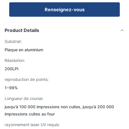
Renseignez-vous
Product Details
Substrat:
Plaque en aluminium
Résolution:
200LPI
reproduction de points:
1~99%
Longueur de course:
jusqu'à 100 000 impressions non cuites, jusqu'à 200 000
impressions cuites au four
rayonnement laser UV requis: