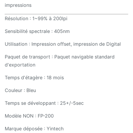
impressions
Résolution : 1~99% à 200lpi
Sensibilité spectrale : 405nm
Utilisation : Impression offset, impression de Digital
Paquet de transport : Paquet navigable standard
d'exportation
Temps d'étagère : 18 mois
Couleur : Bleu
Temps se développant : 25+/-5sec
Modèle NON : FP-200
Marque déposée : Yintech