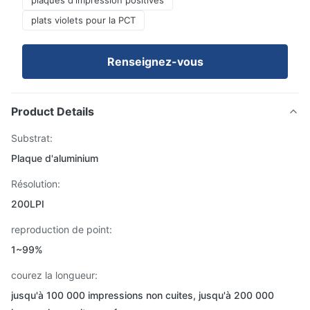
plaques d'impression positives
plats violets pour la PCT
Renseignez-vous
Product Details
Substrat:
Plaque d'aluminium
Résolution:
200LPI
reproduction de point:
1~99%
courez la longueur:
jusqu'à 100 000 impressions non cuites, jusqu'à 200 000