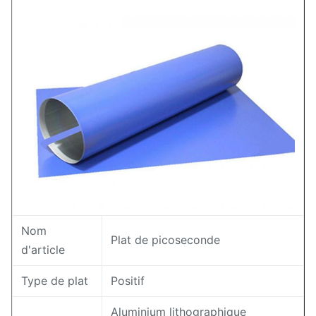
Nom
Plat de picoseconde
d'article
Type de plat
Positif
Aluminium lithographique