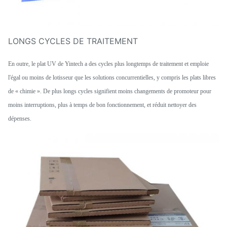
LONGS CYCLES DE TRAITEMENT
En outre, le plat UV de Yintech a des cycles plus longtemps de traitement et emploie
l'égal ou moins de lotisseur que les solutions concurrentielles, y compris les plats libres
de « chimie ». De plus longs cycles signifient moins changements de promoteur pour
moins interruptions, plus à temps de bon fonctionnement, et réduit nettoyer des
dépenses.