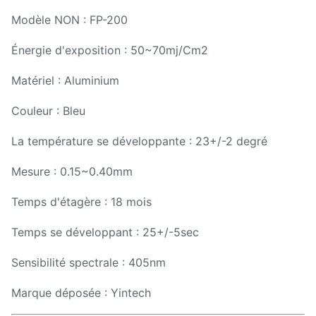
Modèle NON : FP-200
Énergie d'exposition : 50~70mj/Cm2
Matériel : Aluminium
Couleur : Bleu
La température se développante : 23+/-2 degré
Mesure : 0.15~0.40mm
Temps d'étagère : 18 mois
Temps se développant : 25+/-5sec
Sensibilité spectrale : 405nm
Marque déposée : Yintech