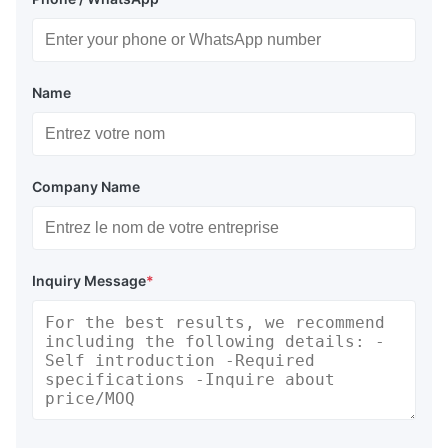
Name
Company Name
Inquiry Message
*