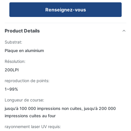
Renseignez-vous
Product Details
Substrat:
Plaque en aluminium
Résolution:
200LPI
reproduction de points:
1~99%
Longueur de course:
jusqu'à 100 000 impressions non cuites, jusqu'à 200 000
impressions cuites au four
rayonnement laser UV requis: