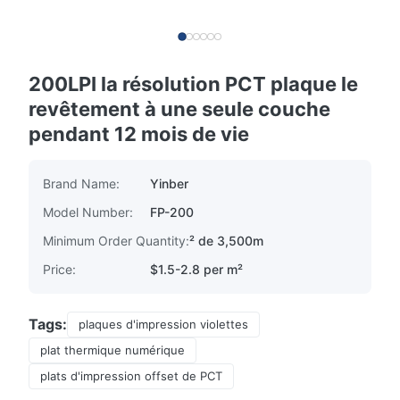
200LPI la résolution PCT plaque le
revêtement à une seule couche
pendant 12 mois de vie
Brand Name:
Yinber
Model Number:
FP-200
Minimum Order Quantity:
² de 3,500m
Price:
$1.5-2.8 per m²
Tags:
plaques d'impression violettes
plat thermique numérique
plats d'impression offset de PCT