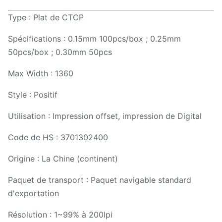
Type : Plat de CTCP
Spécifications : 0.15mm 100pcs/box ; 0.25mm
50pcs/box ; 0.30mm 50pcs
Max Width : 1360
Style : Positif
Utilisation : Impression offset, impression de Digital
Code de HS : 3701302400
Origine : La Chine (continent)
Paquet de transport : Paquet navigable standard
d'exportation
Résolution : 1~99% à 200lpi