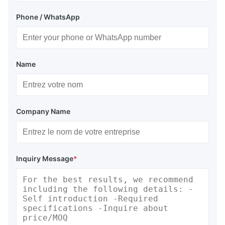
Phone / WhatsApp
Name
Company Name
Inquiry Message
*