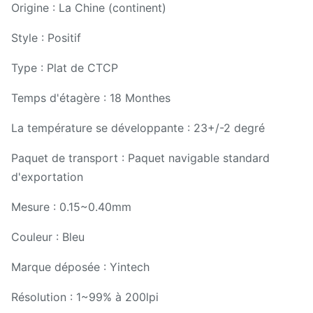
Origine : La Chine (continent)
Style : Positif
Type : Plat de CTCP
Temps d'étagère : 18 Monthes
La température se développante : 23+/-2 degré
Paquet de transport : Paquet navigable standard
d'exportation
Mesure : 0.15~0.40mm
Couleur : Bleu
Marque déposée : Yintech
Résolution : 1~99% à 200lpi