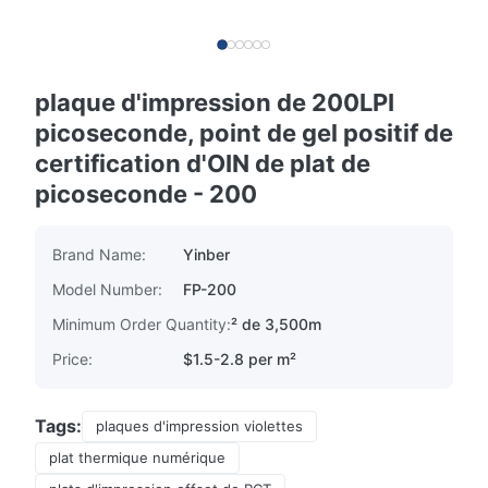
plaque d'impression de 200LPI
picoseconde, point de gel positif de
certification d'OIN de plat de
picoseconde - 200
Brand Name:
Yinber
Model Number:
FP-200
Minimum Order Quantity:
² de 3,500m
Price:
$1.5-2.8 per m²
Tags:
plaques d'impression violettes
plat thermique numérique