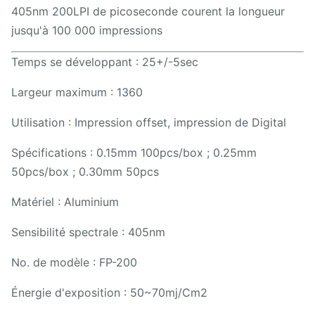
405nm 200LPI de picoseconde courent la longueur
jusqu'à 100 000 impressions
Temps se développant : 25+/-5sec
Largeur maximum : 1360
Utilisation : Impression offset, impression de Digital
Spécifications : 0.15mm 100pcs/box ; 0.25mm
50pcs/box ; 0.30mm 50pcs
Matériel : Aluminium
Sensibilité spectrale : 405nm
No. de modèle : FP-200
Énergie d'exposition : 50~70mj/Cm2