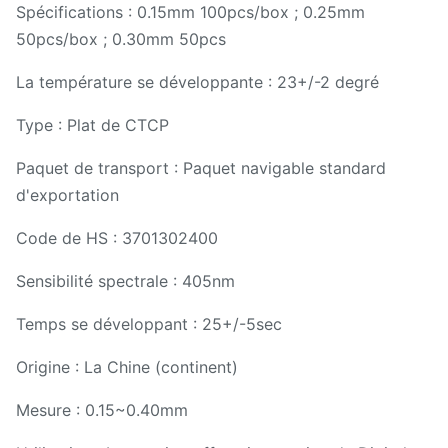
Spécifications : 0.15mm 100pcs/box ; 0.25mm
50pcs/box ; 0.30mm 50pcs
La température se développante : 23+/-2 degré
Type : Plat de CTCP
Paquet de transport : Paquet navigable standard
d'exportation
Code de HS : 3701302400
Sensibilité spectrale : 405nm
Temps se développant : 25+/-5sec
Origine : La Chine (continent)
Mesure : 0.15~0.40mm