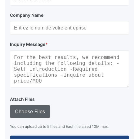
Company Name
Inquiry Message
*
Attach Files
Choose Files
You can upload up to 5 files and Each file sized 10M max.