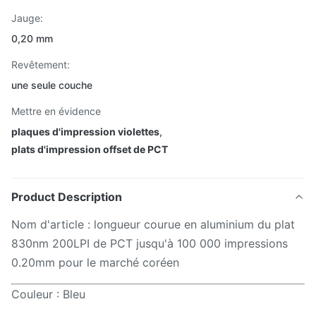
Jauge:
0,20 mm
Revêtement:
une seule couche
Mettre en évidence
plaques d'impression violettes
,
plats d'impression offset de PCT
Product Description
Nom d'article : longueur courue en aluminium du plat
830nm 200LPI de PCT jusqu'à 100 000 impressions
0.20mm pour le marché coréen
Couleur : Bleu