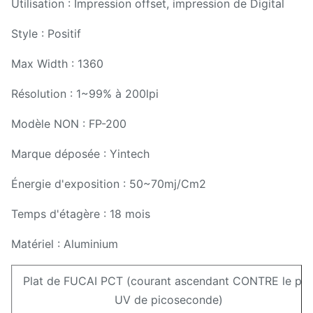
Utilisation : Impression offset, impression de Digital
Style : Positif
Max Width : 1360
Résolution : 1~99% à 200lpi
Modèle NON : FP-200
Marque déposée : Yintech
Énergie d'exposition : 50~70mj/Cm2
Temps d'étagère : 18 mois
Matériel : Aluminium
Plat de FUCAI PCT (courant ascendant CONTRE le pla
UV de picoseconde)