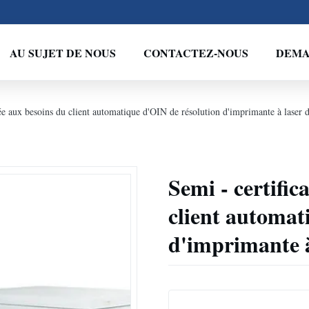
AU SUJET DE NOUS
CONTACTEZ-NOUS
DEMA
tée aux besoins du client automatique d'OIN de résolution d'imprimante à laser 
Semi - certific
client automat
d'imprimante à