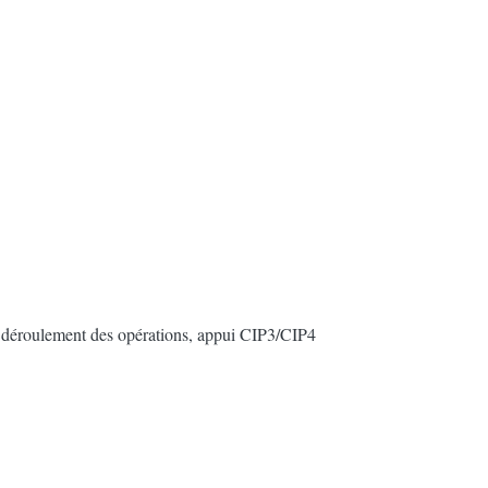
 de déroulement des opérations, appui CIP3/CIP4