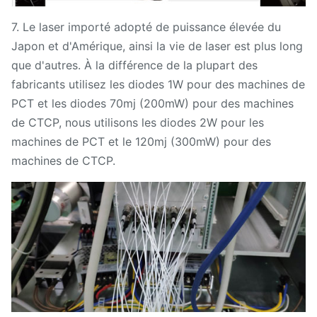
7. Le laser importé adopté de puissance élevée du
Japon et d'Amérique, ainsi la vie de laser est plus long
que d'autres. À la différence de la plupart des
fabricants utilisez les diodes 1W pour des machines de
PCT et les diodes 70mj (200mW) pour des machines
de CTCP, nous utilisons les diodes 2W pour les
machines de PCT et le 120mj (300mW) pour des
machines de CTCP.