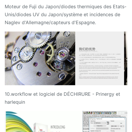
Moteur de Fuji du Japon/diodes thermiques des Etats-
Unis/diodes UV du Japon/système et incidences de
Naglev d'Allemagne/capteurs d'Espagne.
10.workflow et logiciel de DÉCHIRURE - Prinergy et
harlequin