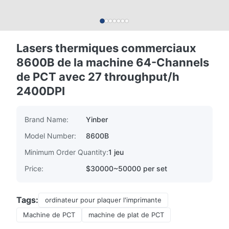
Lasers thermiques commerciaux
8600B de la machine 64-Channels
de PCT avec 27 throughput/h
2400DPI
Brand Name:
Yinber
Model Number:
8600B
Minimum Order Quantity:
1 jeu
Price:
$30000~50000 per set
Tags:
ordinateur pour plaquer l'imprimante
Machine de PCT
machine de plat de PCT