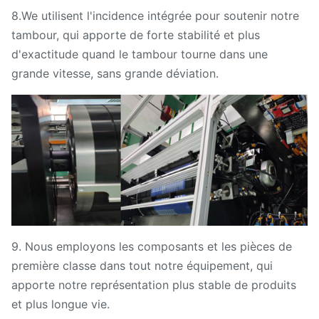
8.We utilisent l'incidence intégrée pour soutenir notre
tambour, qui apporte de forte stabilité et plus
d'exactitude quand le tambour tourne dans une
grande vitesse, sans grande déviation.
9. Nous employons les composants et les pièces de
première classe dans tout notre équipement, qui
apporte notre représentation plus stable de produits
et plus longue vie.