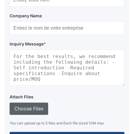
Company Name
Inquiry Message
*
Attach Files
Choose Files
You can upload up to 5 files and Each file sized 10M max.