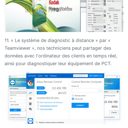
11. « Le système de diagnostic à distance » par «
Teamviewer », nos techniciens peut partager des
données avec l'ordinateur des clients en temps réel,
ainsi pour diagnostiquer leur équipement de PCT.