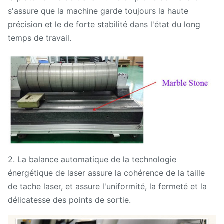
s'assure que la machine garde toujours la haute
précision et le de forte stabilité dans l'état du long
temps de travail.
2. La balance automatique de la technologie
énergétique de laser assure la cohérence de la taille
de tache laser, et assure l'uniformité, la fermeté et la
délicatesse des points de sortie.