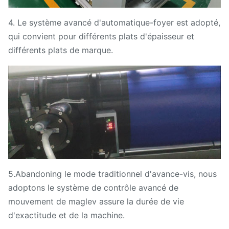
4. Le système avancé d'automatique-foyer est adopté,
qui convient pour différents plats d'épaisseur et
différents plats de marque.
5.Abandoning le mode traditionnel d'avance-vis, nous
adoptons le système de contrôle avancé de
mouvement de maglev assure la durée de vie
d'exactitude et de la machine.