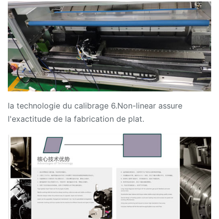
la technologie du calibrage 6.Non-linear assure
l'exactitude de la fabrication de plat.