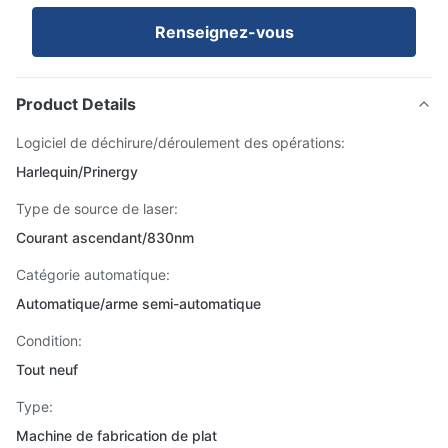
Renseignez-vous
Product Details
Logiciel de déchirure/déroulement des opérations:
Harlequin/Prinergy
Type de source de laser:
Courant ascendant/830nm
Catégorie automatique:
Automatique/arme semi-automatique
Condition:
Tout neuf
Type:
Machine de fabrication de plat