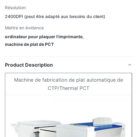
Résolution:
2400DPI (peut être adapté aux besoins du client)
Mettre en évidence
ordinateur pour plaquer l'imprimante
,
machine de plat de PCT
Product Description
Machine de fabrication de plat automatique de
CTP/Thermal PCT