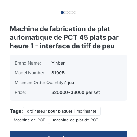
Machine de fabrication de plat
automatique de PCT 45 plats par
heure 1 - interface de tiff de peu
Brand Name:
Yinber
Model Number:
8100B
Minimum Order Quantity:
1 jeu
Price:
$20000~33000 per set
Tags:
ordinateur pour plaquer l'imprimante
Machine de PCT
machine de plat de PCT