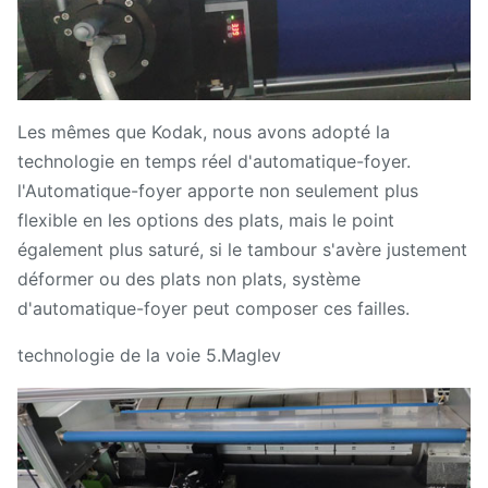
Les mêmes que Kodak, nous avons adopté la
technologie en temps réel d'automatique-foyer.
l'Automatique-foyer apporte non seulement plus
flexible en les options des plats, mais le point
également plus saturé, si le tambour s'avère justement
déformer ou des plats non plats, système
d'automatique-foyer peut composer ces failles.
technologie de la voie 5.Maglev