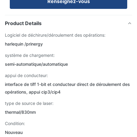
Renseignez-vous
Product Details
Logiciel de déchirure/déroulement des opérations:
harlequin /prinergy
système de chargement:
semi-automatique/automatique
appui de conducteur:
interface de tiff 1-bit et conducteur direct de déroulement des
opérations, appui cip3/cip4
type de source de laser:
thermal/830nm
Condition:
Nouveau