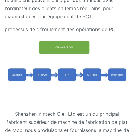
techniciens peuvent partager des données avec
l'ordinateur des clients en temps réel, ainsi pour
diagnostiquer leur équipement de PCT.
processus de déroulement des opérations de PCT
Shenzhen Yintech Cie., Ltd est un du principal
fabricant supérieur de machine de fabrication de plat
de ctcp, nous produisons et fournissons la machine de