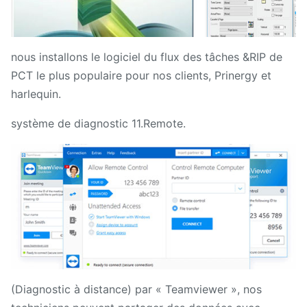
nous installons le logiciel du flux des tâches &RIP de
PCT le plus populaire pour nos clients, Prinergy et
harlequin.
système de diagnostic 11.Remote.
(Diagnostic à distance) par « Teamviewer », nos