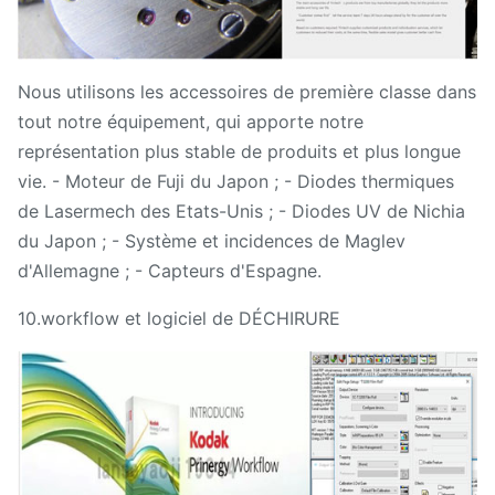
Nous utilisons les accessoires de première classe dans
tout notre équipement, qui apporte notre
représentation plus stable de produits et plus longue
vie. - Moteur de Fuji du Japon ; - Diodes thermiques
de Lasermech des Etats-Unis ; - Diodes UV de Nichia
du Japon ; - Système et incidences de Maglev
d'Allemagne ; - Capteurs d'Espagne.
10.workflow et logiciel de DÉCHIRURE