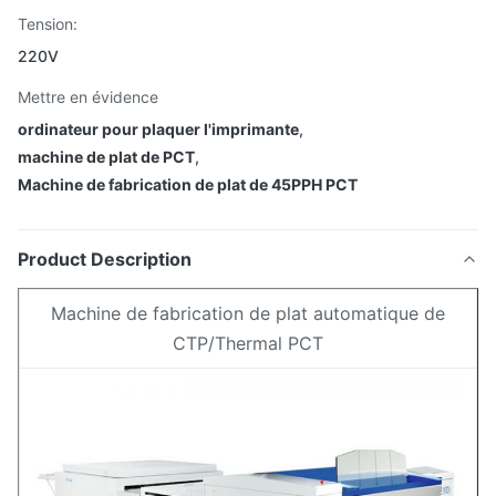
Tension:
220V
Mettre en évidence
ordinateur pour plaquer l'imprimante
,
machine de plat de PCT
,
Machine de fabrication de plat de 45PPH PCT
Product Description
Machine de fabrication de plat automatique de
CTP/Thermal PCT