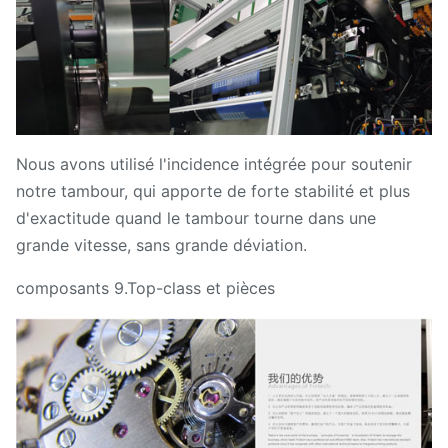
Nous avons utilisé l'incidence intégrée pour soutenir
notre tambour, qui apporte de forte stabilité et plus
d'exactitude quand le tambour tourne dans une
grande vitesse, sans grande déviation.
composants 9.Top-class et pièces