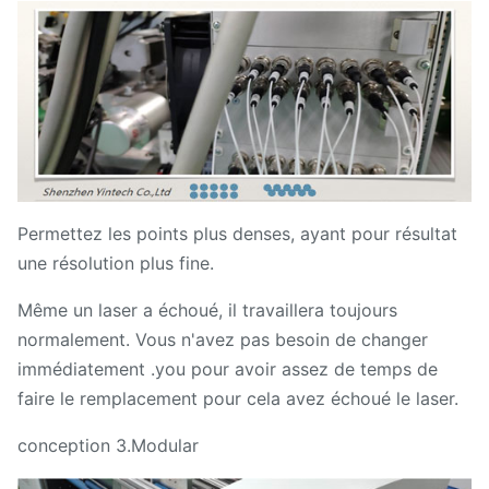
Permettez les points plus denses, ayant pour résultat
une résolution plus fine.
Même un laser a échoué, il travaillera toujours
normalement. Vous n'avez pas besoin de changer
immédiatement .you pour avoir assez de temps de
faire le remplacement pour cela avez échoué le laser.
conception 3.Modular