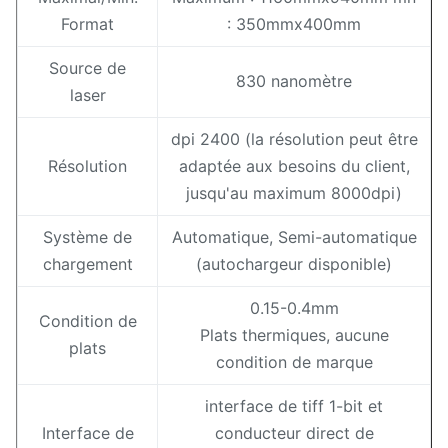
Format
: 350mmx400mm
Source de
830 nanomètre
laser
dpi 2400 (la résolution peut être
Résolution
adaptée aux besoins du client,
jusqu'au maximum 8000dpi)
Système de
Automatique, Semi-automatique
chargement
(autochargeur disponible)
0.15-0.4mm
Condition de
Plats thermiques, aucune
plats
condition de marque
interface de tiff 1-bit et
Interface de
conducteur direct de