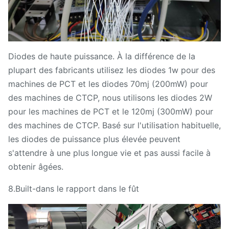
Diodes de haute puissance. À la différence de la
plupart des fabricants utilisez les diodes 1w pour des
machines de PCT et les diodes 70mj (200mW) pour
des machines de CTCP, nous utilisons les diodes 2W
pour les machines de PCT et le 120mj (300mW) pour
des machines de CTCP. Basé sur l'utilisation habituelle,
les diodes de puissance plus élevée peuvent
s'attendre à une plus longue vie et pas aussi facile à
obtenir âgées.
8.Built-dans le rapport dans le fût