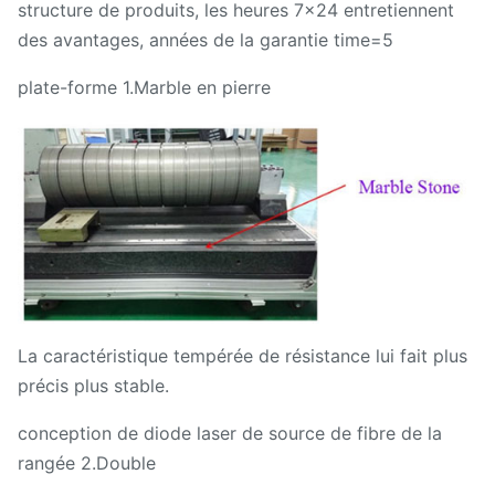
structure de produits, les heures 7x24 entretiennent
des avantages, années de la garantie time=5
plate-forme 1.Marble en pierre
La caractéristique tempérée de résistance lui fait plus
précis plus stable.
conception de diode laser de source de fibre de la
rangée 2.Double