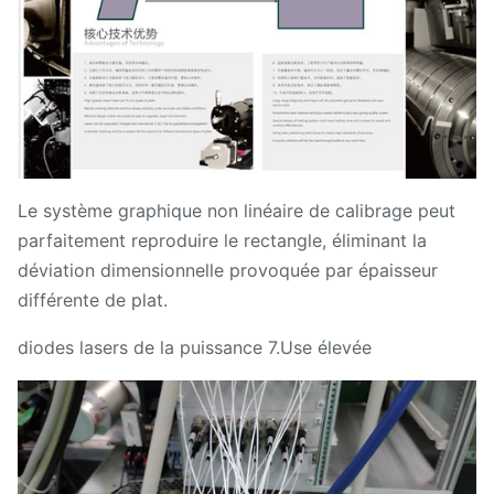
Le système graphique non linéaire de calibrage peut
parfaitement reproduire le rectangle, éliminant la
déviation dimensionnelle provoquée par épaisseur
différente de plat.
diodes lasers de la puissance 7.Use élevée