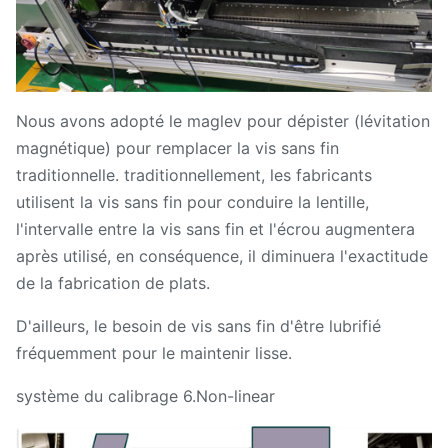
Nous avons adopté le maglev pour dépister (lévitation
magnétique) pour remplacer la vis sans fin
traditionnelle. traditionnellement, les fabricants
utilisent la vis sans fin pour conduire la lentille,
l'intervalle entre la vis sans fin et l'écrou augmentera
après utilisé, en conséquence, il diminuera l'exactitude
de la fabrication de plats.
D'ailleurs, le besoin de vis sans fin d'être lubrifié
fréquemment pour le maintenir lisse.
système du calibrage 6.Non-linear