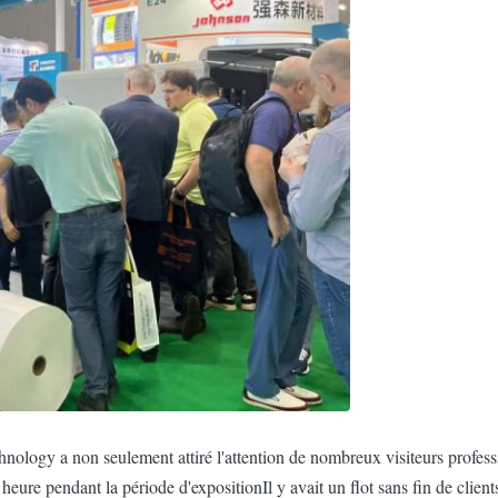
hnology a non seulement attiré l'attention de nombreux visiteurs profes
eure pendant la période d'expositionIl y avait un flot sans fin de client