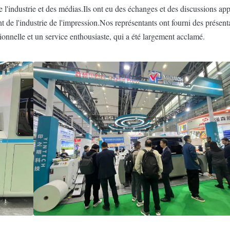
 de l'industrie et des médias.Ils ont eu des échanges et des discussions 
de l'industrie de l'impression.Nos représentants ont fourni des présenta
ionnelle et un service enthousiaste, qui a été largement acclamé.