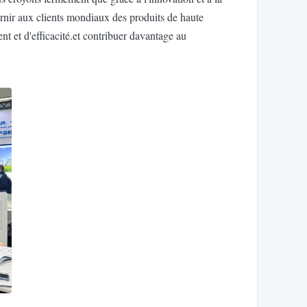
rnir aux clients mondiaux des produits de haute
t et d'efficacité.et contribuer davantage au