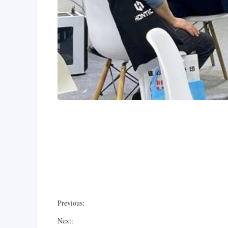
Previous:
Next: