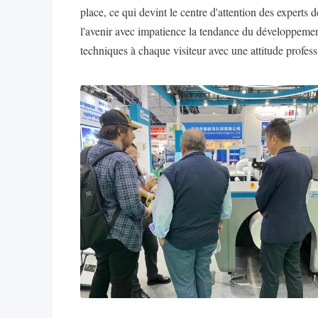
place, ce qui devint le centre d'attention des experts
l'avenir avec impatience la tendance du développement 
techniques à chaque visiteur avec une attitude profess