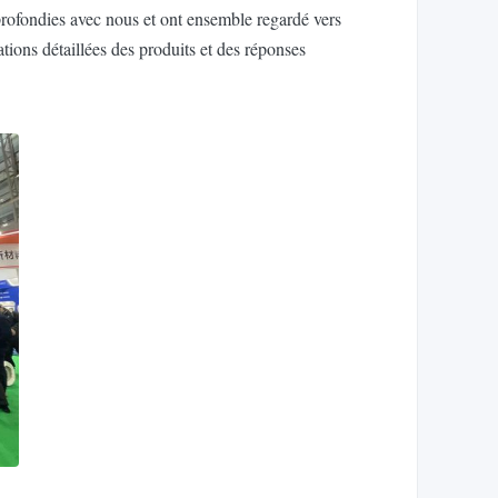
approfondies avec nous et ont ensemble regardé vers
tions détaillées des produits et des réponses