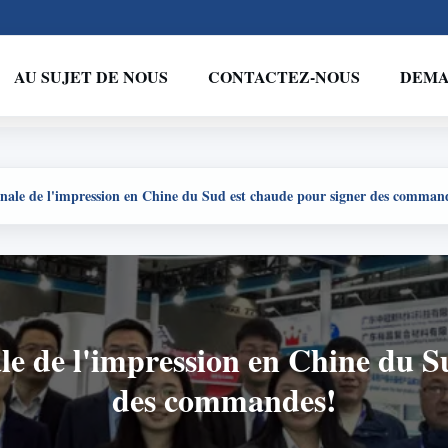
AU SUJET DE NOUS
CONTACTEZ-NOUS
DEMA
onale de l'impression en Chine du Sud est chaude pour signer des comman
ale de l'impression en Chine du S
des commandes!