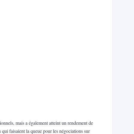
sionnels, mais a également atteint un rendement de
s qui faisaient la queue pour les négociations sur