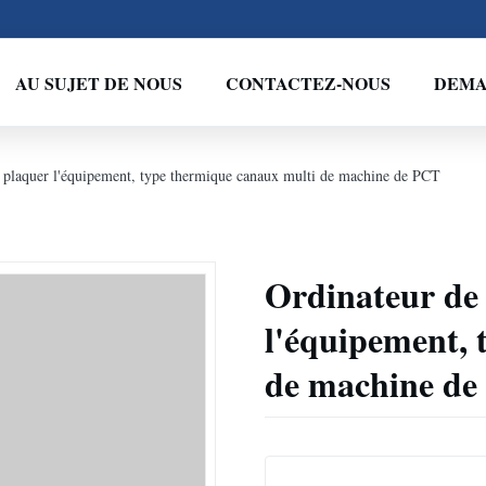
AU SUJET DE NOUS
CONTACTEZ-NOUS
DEMA
 plaquer l'équipement, type thermique canaux multi de machine de PCT
Ordinateur de
l'équipement, 
de machine d